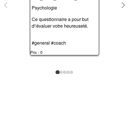
Psychologie
Ce questionnaire a pour but
d\'évaluer votre heureuseté.
#general #coach
Prix : 0