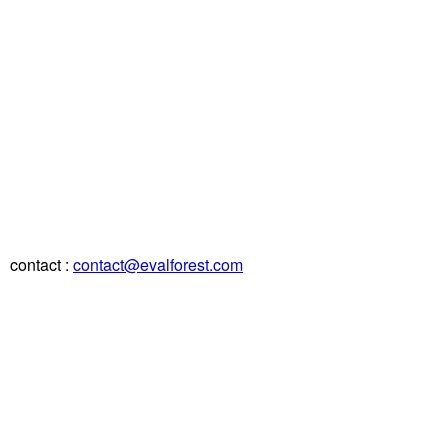
contact :
contact@evalforest.com