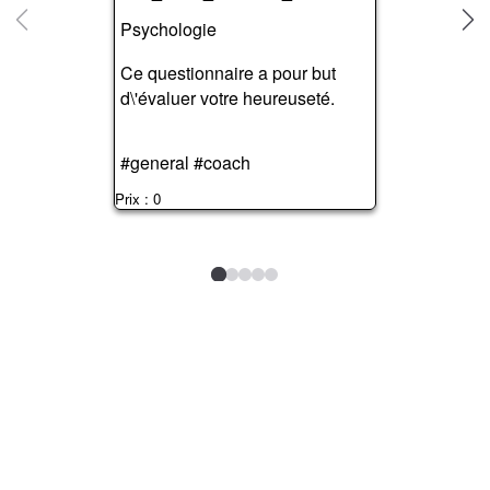
Psychologie
Ce questionnaire a pour but
d\'évaluer votre heureuseté.
#general #coach
Prix : 0